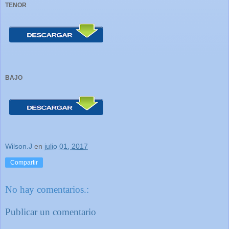
TENOR
BAJO
Wilson.J
en
julio 01, 2017
Compartir
No hay comentarios.:
Publicar un comentario