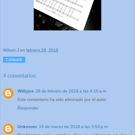
Wilson.J
en
febrero 28, 2018
Compartir
4 comentarios:
Willyjoe
28 de febrero de 2018 a las 4:10 a.m.
Este comentario ha sido eliminado por el autor.
Responder
Unknown
19 de marzo de 2018 a las 3:53 p.m.