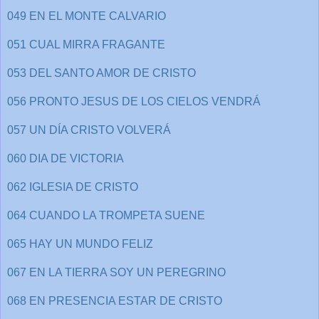
049 EN EL MONTE CALVARIO
051 CUAL MIRRA FRAGANTE
053 DEL SANTO AMOR DE CRISTO
056 PRONTO JESUS DE LOS CIELOS VENDRÁ
057 UN DÍA CRISTO VOLVERÁ
060 DIA DE VICTORIA
062 IGLESIA DE CRISTO
064 CUANDO LA TROMPETA SUENE
065 HAY UN MUNDO FELIZ
067 EN LA TIERRA SOY UN PEREGRINO
068 EN PRESENCIA ESTAR DE CRISTO