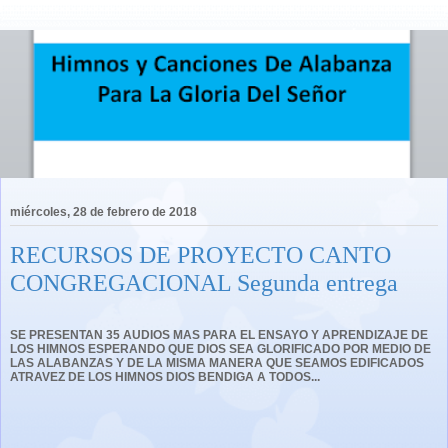
miércoles, 28 de febrero de 2018
RECURSOS DE PROYECTO CANTO
CONGREGACIONAL Segunda entrega
SE PRESENTAN 35 AUDIOS MAS PARA EL ENSAYO Y APRENDIZAJE DE
LOS HIMNOS ESPERANDO QUE DIOS SEA GLORIFICADO POR MEDIO DE
LAS ALABANZAS Y DE LA MISMA MANERA QUE SEAMOS EDIFICADOS
ATRAVEZ DE LOS HIMNOS DIOS BENDIGA A TODOS...