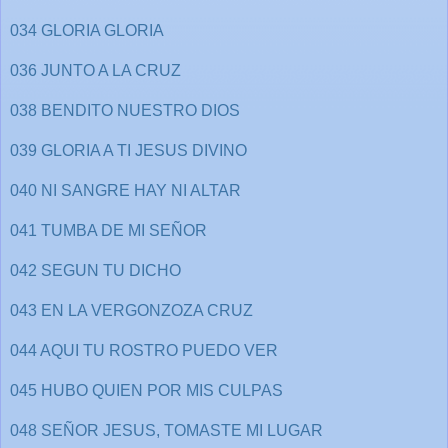
034 GLORIA GLORIA
036 JUNTO A LA CRUZ
038 BENDITO NUESTRO DIOS
039 GLORIA A TI JESUS DIVINO
040 NI SANGRE HAY NI ALTAR
041 TUMBA DE MI SEÑOR
042 SEGUN TU DICHO
043 EN LA VERGONZOZA CRUZ
044 AQUI TU ROSTRO PUEDO VER
045 HUBO QUIEN POR MIS CULPAS
048 SEÑOR JESUS, TOMASTE MI LUGAR