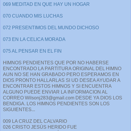
069 MEDITAD EN QUE HAY UN HOGAR
070 CUANDO MIS LUCHAS
072 PRESENTIMOS DEL MUNDO DICHOSO
073 EN LA CELICA MORADA
075 AL PENSAR EN EL FIN
HIMNOS PENDIENTES QUE POR NO HABERSE
ENCONTRADO LA PARTITURA ORIGINAL DEL HIMNO
AUN NO SE HAN GRABADO PERO ESPERAMOS EN
DIOS PRONTO HALLARLAS SI UD DESEA AYUDAR A
ENCONTRAR ESTOS HIMNOS Y SI ENCUENTRA
ALGUNO PUEDE ENVIAR LA INFORMACION AL
CORREO Wilsonj283@gmail.com DESDE YA DIOS LOS
BENDIGA. LOS HIMNOS PENDIENTES SON LOS
SIGUIENTES...
009 LA CRUZ DEL CALVARIO
026 CRISTO JESÚS HERIDO FUE