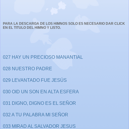
PARA LA DESCARGA DE LOS HIMNOS SOLO ES NECESARIO DAR CLICK
EN EL TITULO DEL HIMNO Y LISTO.
027 HAY UN PRECIOSO MANANTIAL
028 NUESTRO PADRE
029 LEVANTADO FUE JESÚS
030 OID UN SON EN ALTA ESFERA
031 DIGNO, DIGNO ES EL SEÑOR
032 A TU PALABRA MI SEÑOR
033 MIRAD AL SALVADOR JESUS