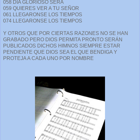
058 DIA GLORIOSO SERÁ
059 QUIERES VER A TU SEÑOR
061 LLEGARONSE LOS TIEMPOS
074 LLEGARONSE LOS TIEMPOS
Y OTROS QUE POR CIERTAS RAZONES NO SE HAN
GRABADO PERO DIOS PERMITA PRONTO SERÁN
PUBLICADOS DICHOS HIMNOS SIEMPRE ESTAR
PENDIENTE QUE DIOS SEA EL QUE BENDIGA Y
PROTEJA A CADA UNO POR NOMBRE