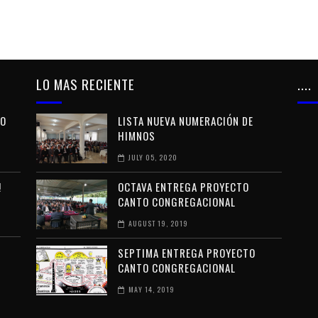
LO MAS RECIENTE
....
TO
LISTA NUEVA NUMERACIÓN DE
HIMNOS
JULY 05, 2020
!
OCTAVA ENTREGA PROYECTO
CANTO CONGREGACIONAL
AUGUST 19, 2019
SEPTIMA ENTREGA PROYECTO
CANTO CONGREGACIONAL
MAY 14, 2019