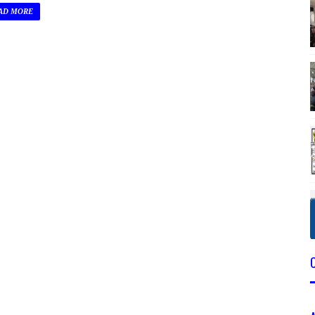
AD MORE