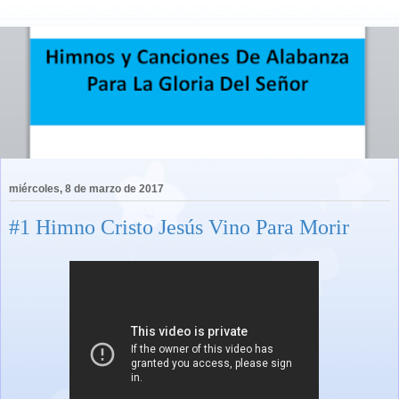
miércoles, 8 de marzo de 2017
#1 Himno Cristo Jesús Vino Para Morir